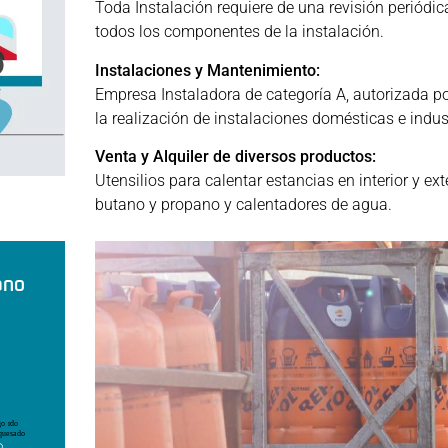
Toda Instalación requiere de una revisión periód
todos los componentes de la instalación.
Instalaciones y Mantenimiento:
Empresa Instaladora de categoría A, autorizada por
la realización de instalaciones domésticas e indus
Venta y Alquiler de diversos productos:
Utensilios para calentar estancias en interior y ex
butano y propano y calentadores de agua.
ano