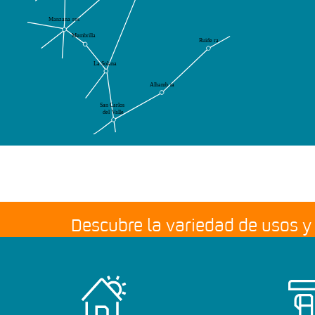
Descubre la variedad de usos 