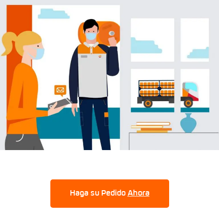
Haga su Pedido
Ahora