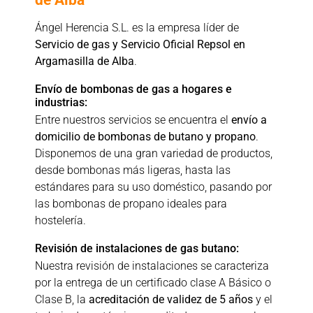
Ángel Herencia S.L. es la empresa líder de
Servicio de gas y Servicio Oficial Repsol en
Argamasilla de Alba
.
Envío de bombonas de gas a hogares e
industrias:
Entre nuestros servicios se encuentra el
envío a
domicilio de bombonas de butano y propano
.
Disponemos de una gran variedad de productos,
desde bombonas más ligeras, hasta las
estándares para su uso doméstico, pasando por
las bombonas de propano ideales para
hostelería.
Revisión de instalaciones de gas butano:
Nuestra revisión de instalaciones se caracteriza
por la entrega de un certificado clase A Básico o
Clase B, la
acreditación de validez de 5 años
y el