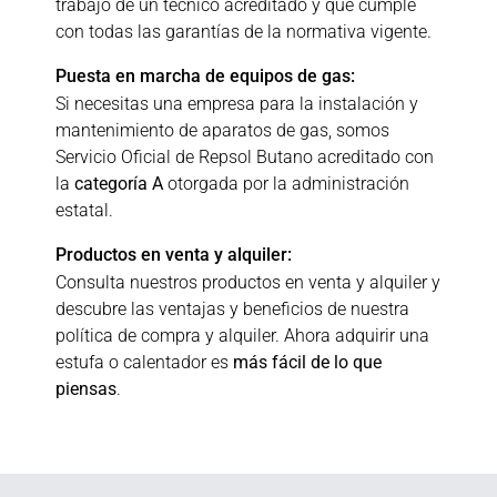
trabajo de un técnico acreditado y que cumple
con todas las garantías de la normativa vigente.
Puesta en marcha de equipos de gas:
Si necesitas una empresa para la instalación y
mantenimiento de aparatos de gas, somos
Servicio Oficial de Repsol Butano acreditado con
la
categoría A
otorgada por la administración
estatal.
Productos en venta y alquiler:
Consulta nuestros productos en venta y alquiler y
descubre las ventajas y beneficios de nuestra
política de compra y alquiler. Ahora adquirir una
estufa o calentador es
más fácil de lo que
piensas
.