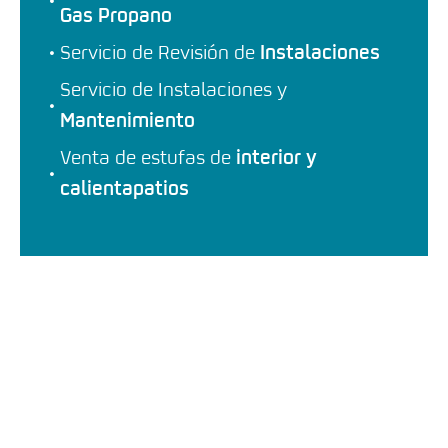
Gas Propano
Servicio de Revisión de
Instalaciones
Servicio de Instalaciones y
Mantenimiento
Venta de estufas de
interior y
calientapatios