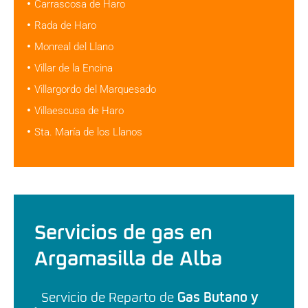
Carrascosa de Haro
Rada de Haro
Monreal del Llano
Villar de la Encina
Villargordo del Marquesado
Villaescusa de Haro
Sta. María de los Llanos
Servicios de gas en
Argamasilla de Alba
Servicio de Reparto de
Gas Butano y