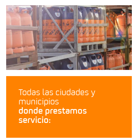
Todas las ciudades y
municipios
donde prestamos
servicio: