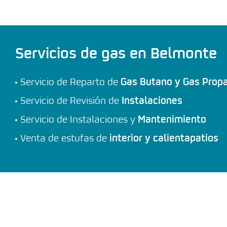
Servicios de gas en Belmonte
Servicio de Reparto de
Gas Butano y Gas Prop
Servicio de Revisión de
Instalaciones
Servicio de Instalaciones y
Mantenimiento
Venta de estufas de
interior y calientapatios